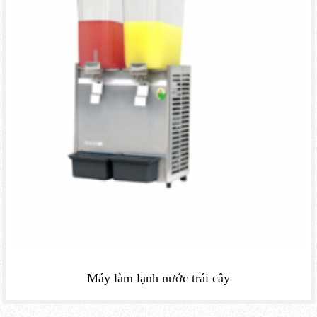
Máy làm lạnh nước trái cây