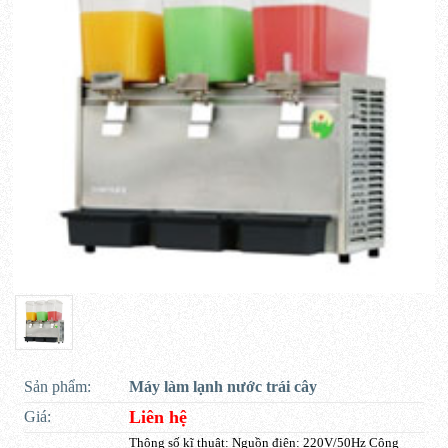
Sản phẩm:
Máy làm lạnh nước trái cây
Liên hệ
Giá:
Thông số kĩ thuật: Nguồn điện: 220V/50Hz Công