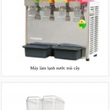
Máy làm lạnh nước trái cây